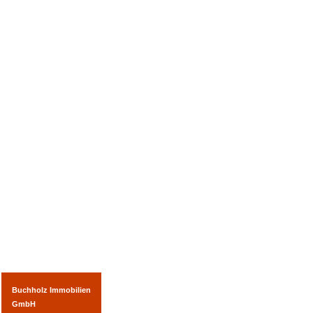
Buchholz Immobilien
GmbH