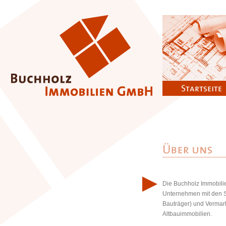
Die Buchholz Immobili
Unternehmen mit den 
Bauträger) und Vermar
Altbauimmobilien.